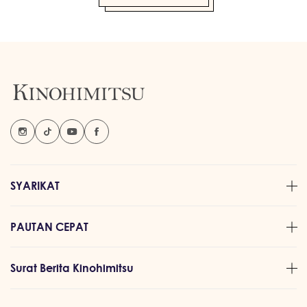
SYARIKAT
PAUTAN CEPAT
Surat Berita Kinohimitsu