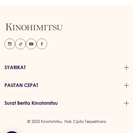
SYARIKAT
PAUTAN CEPAT
Surat Berita Kinohimitsu
© 2025 Kinohimitsu. Hak Cipta Terpelihara