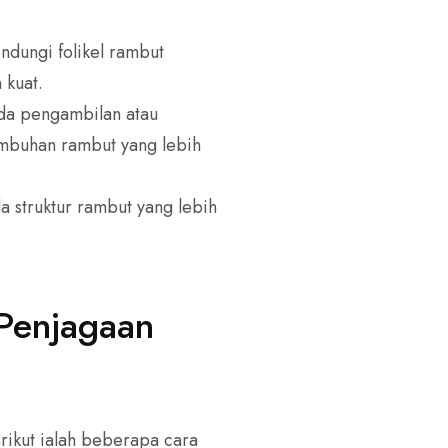
ndungi folikel rambut
 kuat.
ada pengambilan atau
mbuhan rambut yang lebih
 struktur rambut yang lebih
 Penjagaan
rikut ialah beberapa cara