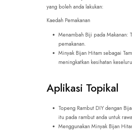
yang boleh anda lakukan:
Kaedah Pemakanan
Menambah Biji pada Makanan: Tab
pemakanan.
Minyak Bijan Hitam sebagai Tam
meningkatkan kesihatan keseluru
Aplikasi Topikal
Topeng Rambut DIY dengan Bijan
itu pada rambut anda untuk rawa
Menggunakan Minyak Bijan Hitam