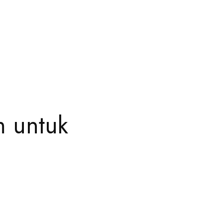
m untuk