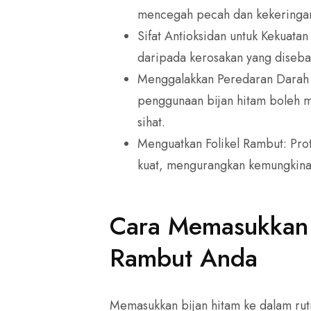
mencegah pecah dan kekeringa
Sifat Antioksidan untuk Kekuata
daripada kerosakan yang diseba
Menggalakkan Peredaran Darah k
penggunaan bijan hitam boleh 
sihat.
Menguatkan Folikel Rambut: Pro
kuat, mengurangkan kemungkina
Cara Memasukkan 
Rambut Anda
Memasukkan bijan hitam ke dalam rut