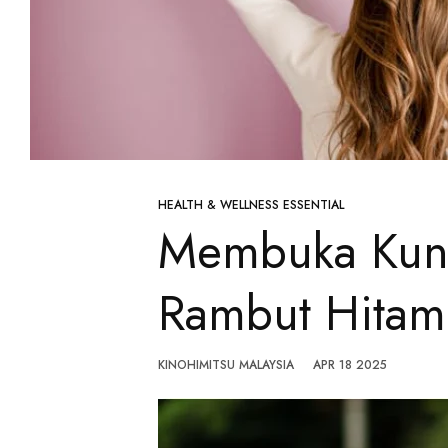
HEALTH & WELLNESS ESSENTIAL
Membuka Kunc
Rambut Hitam
KINOHIMITSU MALAYSIA
APR 18 2025