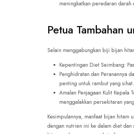
meningkatkan peredaran darah
Petua Tambahan u
Selain menggabungkan biji bijan hit
Kepentingan Diet Seimbang: Pas
Penghidratan dan Peranannya da
penting untuk rambut yang sihat
Amalan Penjagaan Kulit Kepala T
menggalakkan persekitaran yang
Kesimpulannya, manfaat bijan hitam u
dengan nutrien ini ke dalam diet da